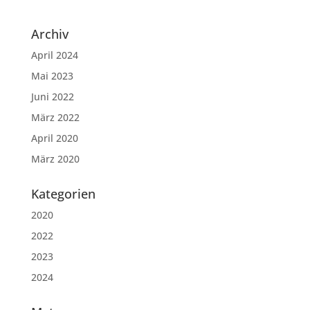
Archiv
April 2024
Mai 2023
Juni 2022
März 2022
April 2020
März 2020
Kategorien
2020
2022
2023
2024