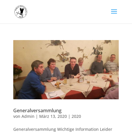
Generalversammlung
von
Admin
|
März 13, 2020
|
2020
Generalversammlung Wichtige Information Leider