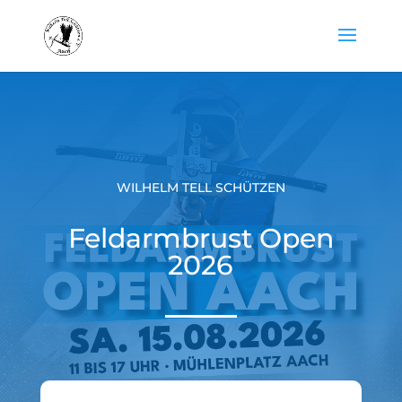
WILHELM TELL SCHÜTZEN
Feldarmbrust Open
2026