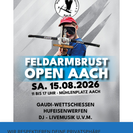
WIR RESPEKTIEREN DEINE PRIVATSPHÄRE