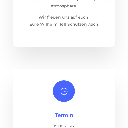
Atmosphäre.
Wir freuen uns auf euch!
Eure Wilhelm‑Tell‑Schützen Aach
}
Termin
15.08.2026