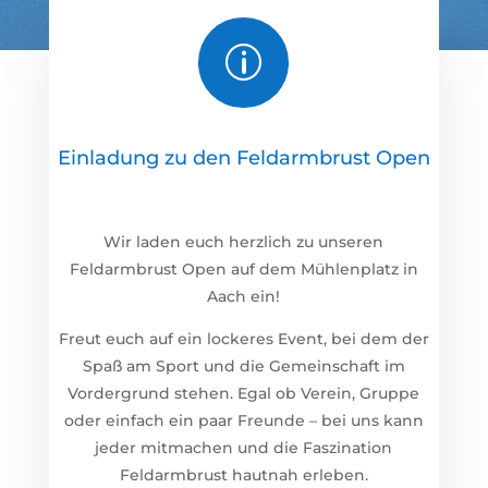
p
Einladung zu den Feldarmbrust Open
Wir laden euch herzlich zu unseren
Feldarmbrust Open auf dem Mühlenplatz in
Aach ein!
Freut euch auf ein lockeres Event, bei dem der
Spaß am Sport und die Gemeinschaft im
Vordergrund stehen. Egal ob Verein, Gruppe
oder einfach ein paar Freunde – bei uns kann
jeder mitmachen und die Faszination
Feldarmbrust hautnah erleben.