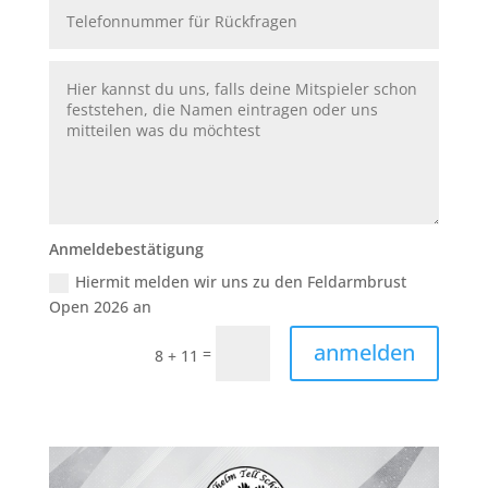
Anmeldebestätigung
Hiermit melden wir uns zu den Feldarmbrust
Open 2026 an
anmelden
=
8 + 11