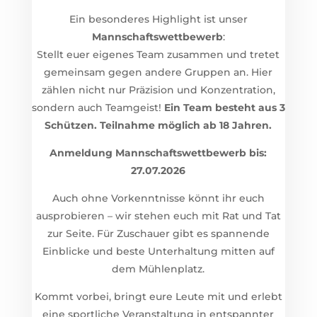
Ein besonderes Highlight ist unser
Mannschaftswettbewerb
:
Stellt euer eigenes Team zusammen und tretet
gemeinsam gegen andere Gruppen an. Hier
zählen nicht nur Präzision und Konzentration,
sondern auch Teamgeist!
Ein Team besteht aus 3
Schützen. Teilnahme möglich ab 18 Jahren.
Anmeldung Mannschaftswettbewerb bis:
27.07.2026
Auch ohne Vorkenntnisse könnt ihr euch
ausprobieren – wir stehen euch mit Rat und Tat
zur Seite. Für Zuschauer gibt es spannende
Einblicke und beste Unterhaltung mitten auf
dem Mühlenplatz.
Kommt vorbei, bringt eure Leute mit und erlebt
eine sportliche Veranstaltung in entspannter