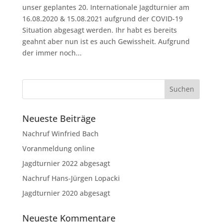
unser geplantes 20. Internationale Jagdturnier am
16.08.2020 & 15.08.2021 aufgrund der COVID-19
Situation abgesagt werden. Ihr habt es bereits
geahnt aber nun ist es auch Gewissheit. Aufgrund
der immer noch...
Neueste Beiträge
Nachruf Winfried Bach
Voranmeldung online
Jagdturnier 2022 abgesagt
Nachruf Hans-Jürgen Lopacki
Jagdturnier 2020 abgesagt
Neueste Kommentare