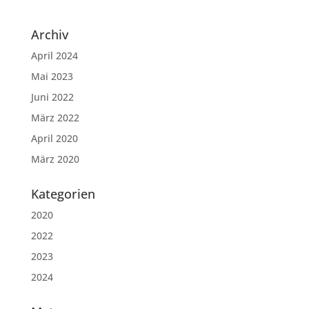
Archiv
April 2024
Mai 2023
Juni 2022
März 2022
April 2020
März 2020
Kategorien
2020
2022
2023
2024