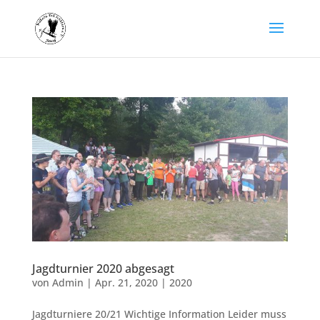
Jagdturnier 2020 abgesagt
von
Admin
|
Apr. 21, 2020
|
2020
Jagdturniere 20/21 Wichtige Information Leider muss